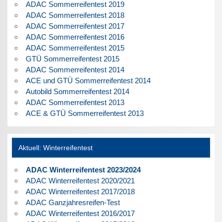
ADAC Sommerreifentest 2019
ADAC Sommerreifentest 2018
ADAC Sommerreifentest 2017
ADAC Sommerreifentest 2016
ADAC Sommerreifentest 2015
GTÜ Sommerreifentest 2015
ADAC Sommerreifentest 2014
ACE und GTÜ Sommerreifentest 2014
Autobild Sommerreifentest 2014
ADAC Sommerreifentest 2013
ACE & GTÜ Sommerreifentest 2013
Aktuell: Winterreifentest
ADAC Winterreifentest 2023/2024
ADAC Winterreifentest 2020/2021
ADAC Winterreifentest 2017/2018
ADAC Ganzjahresreifen-Test
ADAC Winterreifentest 2016/2017