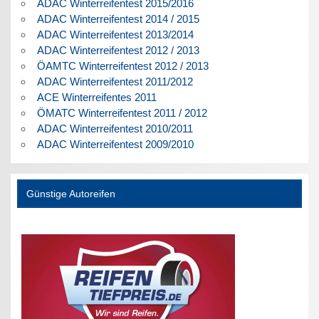
ADAC Winterreifentest 2015/2016
ADAC Winterreifentest 2014 / 2015
ADAC Winterreifentest 2013/2014
ADAC Winterreifentest 2012 / 2013
ÖAMTC Winterreifentest 2012 / 2013
ADAC Winterreifentest 2011/2012
ACE Winterreifentes 2011
ÖMATC Winterreifentest 2011 / 2012
ADAC Winterreifentest 2010/2011
ADAC Winterreifentest 2009/2010
Günstige Autoreifen