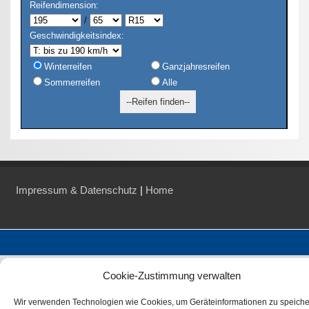
Reifendimension:
/
Geschwindigkeitsindex:
Winterreifen
Ganzjahresreifen
Sommerreifen
Alle
Impressum & Datenschutz
|
Home
Cookie-Zustimmung verwalten
Wir verwenden Technologien wie Cookies, um Geräteinformationen zu speich