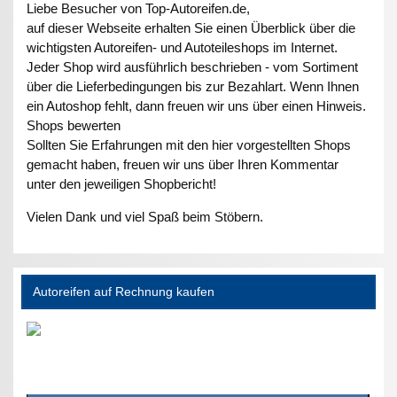
Liebe Besucher von Top-Autoreifen.de,
auf dieser Webseite erhalten Sie einen Überblick über die
wichtigsten Autoreifen- und Autoteileshops im Internet.
Jeder Shop wird ausführlich beschrieben - vom Sortiment
über die Lieferbedingungen bis zur Bezahlart. Wenn Ihnen
ein Autoshop fehlt, dann freuen wir uns über einen Hinweis.
Shops bewerten
Sollten Sie Erfahrungen mit den hier vorgestellten Shops
gemacht haben, freuen wir uns über Ihren Kommentar
unter den jeweiligen Shopbericht!
Vielen Dank und viel Spaß beim Stöbern.
Autoreifen auf Rechnung kaufen