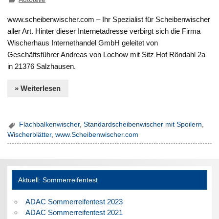
www.scheibenwischer.com – Ihr Spezialist für Scheibenwischer
aller Art. Hinter dieser Internetadresse verbirgt sich die Firma
Wischerhaus Internethandel GmbH geleitet von
Geschäftsführer Andreas von Lochow mit Sitz Hof Röndahl 2a
in 21376 Salzhausen.
» Weiterlesen
Flachbalkenwischer
,
Standardscheibenwischer mit Spoilern
,
Wischerblätter
,
www.Scheibenwischer.com
Aktuell: Sommerreifentest
ADAC Sommerreifentest 2023
ADAC Sommerreifentest 2021