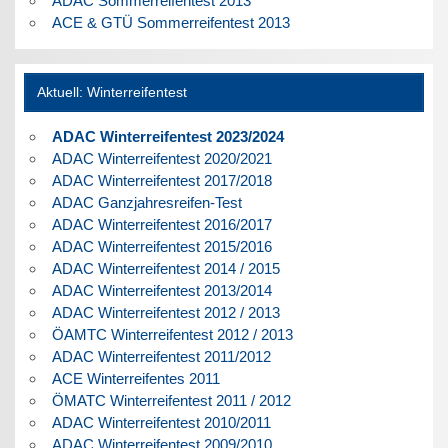
ADAC Sommerreifentest 2013
ACE & GTÜ Sommerreifentest 2013
Aktuell: Winterreifentest
ADAC Winterreifentest 2023/2024
ADAC Winterreifentest 2020/2021
ADAC Winterreifentest 2017/2018
ADAC Ganzjahresreifen-Test
ADAC Winterreifentest 2016/2017
ADAC Winterreifentest 2015/2016
ADAC Winterreifentest 2014 / 2015
ADAC Winterreifentest 2013/2014
ADAC Winterreifentest 2012 / 2013
ÖAMTC Winterreifentest 2012 / 2013
ADAC Winterreifentest 2011/2012
ACE Winterreifentes 2011
ÖMATC Winterreifentest 2011 / 2012
ADAC Winterreifentest 2010/2011
ADAC Winterreifentest 2009/2010