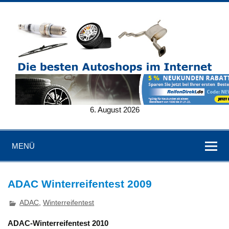
6. August 2026
MENÜ
ADAC Winterreifentest 2009
ADAC
,
Winterreifentest
ADAC-Winterreifentest 2010