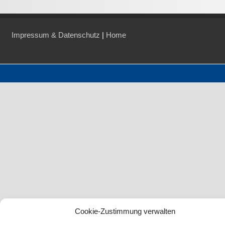
Impressum & Datenschutz
|
Home
Cookie-Zustimmung verwalten