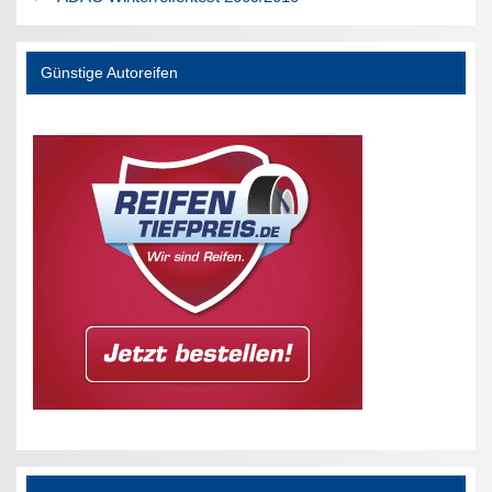
Günstige Autoreifen