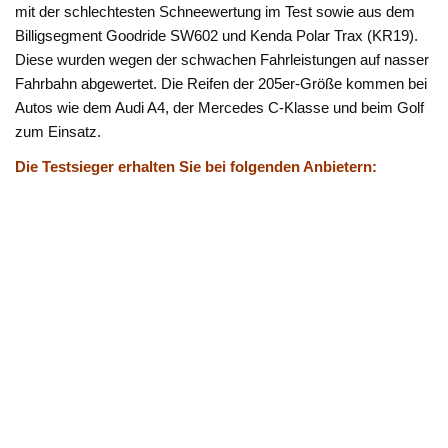
mit der schlechtesten Schneewertung im Test sowie aus dem
Billigsegment Goodride SW602 und Kenda Polar Trax (KR19).
Diese wurden wegen der schwachen Fahrleistungen auf nasser
Fahrbahn abgewertet. Die Reifen der 205er-Größe kommen bei
Autos wie dem Audi A4, der Mercedes C-Klasse und beim Golf
zum Einsatz.
Die Testsieger erhalten Sie bei folgenden Anbietern: