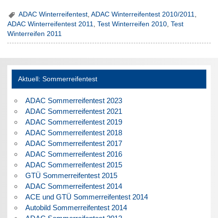
ADAC Winterreifentest
,
ADAC Winterreifentest 2010/2011
,
ADAC Winterreifentest 2011
,
Test Winterreifen 2010
,
Test
Winterreifen 2011
Aktuell: Sommerreifentest
ADAC Sommerreifentest 2023
ADAC Sommerreifentest 2021
ADAC Sommerreifentest 2019
ADAC Sommerreifentest 2018
ADAC Sommerreifentest 2017
ADAC Sommerreifentest 2016
ADAC Sommerreifentest 2015
GTÜ Sommerreifentest 2015
ADAC Sommerreifentest 2014
ACE und GTÜ Sommerreifentest 2014
Autobild Sommerreifentest 2014