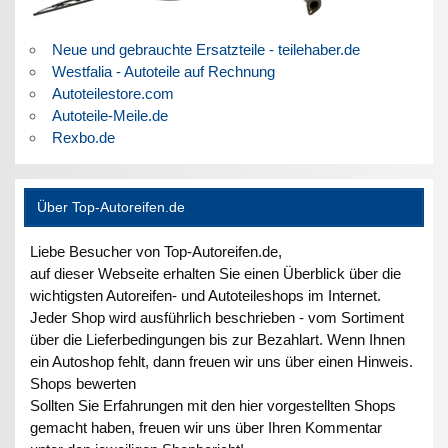
Neue und gebrauchte Ersatzteile - teilehaber.de
Westfalia - Autoteile auf Rechnung
Autoteilestore.com
Autoteile-Meile.de
Rexbo.de
Über Top-Autoreifen.de
Liebe Besucher von Top-Autoreifen.de,
auf dieser Webseite erhalten Sie einen Überblick über die
wichtigsten Autoreifen- und Autoteileshops im Internet.
Jeder Shop wird ausführlich beschrieben - vom Sortiment
über die Lieferbedingungen bis zur Bezahlart. Wenn Ihnen
ein Autoshop fehlt, dann freuen wir uns über einen Hinweis.
Shops bewerten
Sollten Sie Erfahrungen mit den hier vorgestellten Shops
gemacht haben, freuen wir uns über Ihren Kommentar