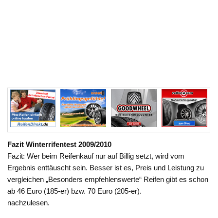
Fazit Winterrifentest 2009/2010
Fazit: Wer beim Reifenkauf nur auf Billig setzt, wird vom
Ergebnis enttäuscht sein. Besser ist es, Preis und Leistung zu
vergleichen „Besonders empfehlenswerte“ Reifen gibt es schon
ab 46 Euro (185-er) bzw. 70 Euro (205-er).
nachzulesen.