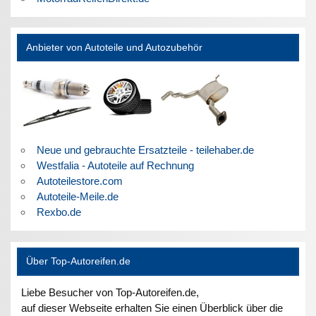
Anbieter von Autoteile und Autozubehör
Neue und gebrauchte Ersatzteile - teilehaber.de
Westfalia - Autoteile auf Rechnung
Autoteilestore.com
Autoteile-Meile.de
Rexbo.de
Über Top-Autoreifen.de
Liebe Besucher von Top-Autoreifen.de,
auf dieser Webseite erhalten Sie einen Überblick über die