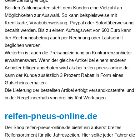
keine Zahlung erfolgt.
Bei den Zahlungsarten steht dem Kunden eine Vielzahl an
Möglichkeiten zur Auswahl. So kann beispielsweise mit
Kreditkarte, Vorabüberweisung, Paypal oder Sofortüberweisung
bezahlt werden. Bis zu einem Auftragswert von 600 Euro kann
der Rechnungsbetrag auch per Rechnung oder Lastschrift
beglichen werden.
Weiterhin ist auch die Preisangleichung an Konkurrenzanbieter
erwähnenswert. Wenn der gleiche Artikel bei einem anderen
Anbieter billiger angeboten wird als bei reifen-pneus-online.de,
kann der Kunde zusätzlich 3 Prozent Rabatt in Form eines
Gutscheins erhalten.
Die Lieferung der bestellten Artikel erfolgt versandkostenfrei und
in der Regel innerhalb von drei bis fünf Werktagen.
reifen-pneus-online.de
Der Shop reifen-pneus-online.de bietet ein äußerst breites
Reifensortiment für alle Jahreszeiten. Hier sollte jeder Fahrer die