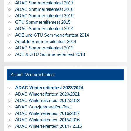
ADAC Sommerreifentest 2017
ADAC Sommerreifentest 2016
ADAC Sommerreifentest 2015
GTÜ Sommerreifentest 2015
ADAC Sommerreifentest 2014
ACE und GTÜ Sommerreifentest 2014
Autobild Sommerreifentest 2014
ADAC Sommerreifentest 2013
ACE & GTÜ Sommerreifentest 2013
Aktuell: Winterreifentest
ADAC Winterreifentest 2023/2024
ADAC Winterreifentest 2020/2021
ADAC Winterreifentest 2017/2018
ADAC Ganzjahresreifen-Test
ADAC Winterreifentest 2016/2017
ADAC Winterreifentest 2015/2016
ADAC Winterreifentest 2014 / 2015