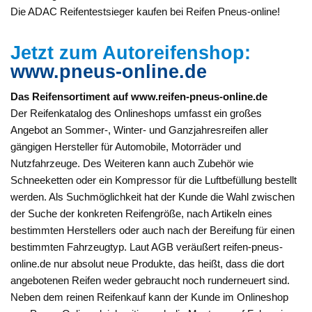
Die ADAC Reifentestsieger kaufen bei Reifen Pneus-online!
Jetzt zum Autoreifenshop:
www.pneus-online.de
Das Reifensortiment auf www.reifen-pneus-online.de
Der Reifenkatalog des Onlineshops umfasst ein großes
Angebot an Sommer-, Winter- und Ganzjahresreifen aller
gängigen Hersteller für Automobile, Motorräder und
Nutzfahrzeuge. Des Weiteren kann auch Zubehör wie
Schneeketten oder ein Kompressor für die Luftbefüllung bestellt
werden. Als Suchmöglichkeit hat der Kunde die Wahl zwischen
der Suche der konkreten Reifengröße, nach Artikeln eines
bestimmten Herstellers oder auch nach der Bereifung für einen
bestimmten Fahrzeugtyp. Laut AGB veräußert reifen-pneus-
online.de nur absolut neue Produkte, das heißt, dass die dort
angebotenen Reifen weder gebraucht noch runderneuert sind.
Neben dem reinen Reifenkauf kann der Kunde im Onlineshop