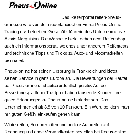
Das Reifenportal reifen-pneus-
online.de wird von der niederländischen Firma Pneus Online
Trading c.v. betrieben. Geschäftsführerin des Unternehmens ist
Alexis Nerguisian. Die Webseite bietet neben dem Reifenshop
auch ein Informationsportal, welches unter anderem Reifentests
und technische Tipps und Tricks zu Auto- und Motorradreifen
beinhaltet.
Pneus-online hat seinen Ursprung in Frankreich und bietet
seinen Service in ganz Europa an. Die Bewertungen der Käufer
bei Pneus-online sind außerordentlich positiv. Auf der
Bewertungsplattform Trustpilot haben tausende Kunden ihre
guten Erfahrungen zu Pneus-online hinterlassen. Das
Unternehmen erhält 8,9 von 10 Punkten. Ein Wert, bei dem man
mit guten Gefühl einkaufen gehen kann.
Winterreifen, Sommerreifen und andere Autoreifen auf
Rechnung und ohne Versandkosten bestellen bei Pneus-online.