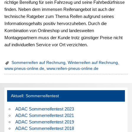
richtige Bereifung für sein Fahrzeug und seine Fahrbedürfnisse
finden. Neben dem immensen Reifenangebot ist auch der
technische Ratgeber zum Thema Reifen aufgrund seines
Informationsgehalts positiv hervorzuheben. Durch die
Kombination von Onlineshop und landesweiten
Montagepartnern muss der Kunde trotz günstiger Preise nicht
auf individuellen Service vor Ort verzichten.
Sommerreifen auf Rechnung
,
Winterreifen auf Rechnung
,
www.pneus-online.de
,
www.reifen-pneus-online.de
Aktuell: Sommerreifentest
ADAC Sommerreifentest 2023
ADAC Sommerreifentest 2021
ADAC Sommerreifentest 2019
ADAC Sommerreifentest 2018