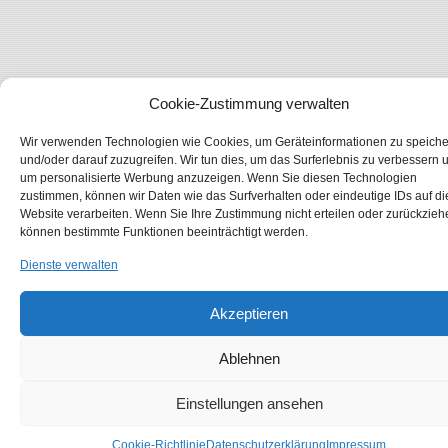
Cookie-Zustimmung verwalten
Wir verwenden Technologien wie Cookies, um Geräteinformationen zu speich
und/oder darauf zuzugreifen. Wir tun dies, um das Surferlebnis zu verbessern 
um personalisierte Werbung anzuzeigen. Wenn Sie diesen Technologien
zustimmen, können wir Daten wie das Surfverhalten oder eindeutige IDs auf di
Website verarbeiten. Wenn Sie Ihre Zustimmung nicht erteilen oder zurückzieh
können bestimmte Funktionen beeinträchtigt werden.
Dienste verwalten
Akzeptieren
Ablehnen
Einstellungen ansehen
Cookie-Richtlinie
Datenschutzerklärung
Impressum