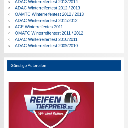
ADAC Winterreifentest 2013/2014
ADAC Winterreifentest 2012 / 2013
ÖAMTC Winterreifentest 2012 / 2013
ADAC Winterreifentest 2011/2012
ACE Winterreifentes 2011
ÖMATC Winterreifentest 2011 / 2012
ADAC Winterreifentest 2010/2011
ADAC Winterreifentest 2009/2010
Günstige Autoreifen