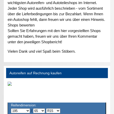
wichtigsten Autoreifen- und Autoteileshops im Internet.
Jeder Shop wird ausführlich beschrieben - vom Sortiment
über die Lieferbedingungen bis zur Bezahlart. Wenn Ihnen
ein Autoshop fehlt, dann freuen wir uns über einen Hinweis.
Shops bewerten
Sollten Sie Erfahrungen mit den hier vorgestellten Shops
gemacht haben, freuen wir uns über Ihren Kommentar
unter den jeweiligen Shopbericht!
Vielen Dank und viel Spaß beim Stöbern.
Autoreifen auf Rechnung kaufen
Reifendimension:
/