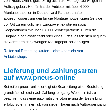
von Pneus Online gleichzeitig auch die Montage auf Felgen in
Auftrag geben. Hierfür hat der Anbieter mit über 4.000
Montagestationen in Deutschland Partnerschaften
abgeschlossen, um den für die Montage notwendigen Service
vor Ort zu ermöglichen. Europaweit existieren sogar
Kooperationen mit über 13.000 Servicepartnern. Durch die
Eingabe einer Postleitzahl oder eines Ortes lassen sich bequem
die Adressen der jeweiligen Montagepartner anzeigen.
Reifen auf Rechnung kaufen – eine Übersicht von
Anbietershops
Lieferung und Zahlungsarten
auf www.pneus-online
Bei reifen-pneus-online erfolgt die Bearbeitung einer Bestellung
grundsätzlich erst nach Zahlungseingang. Weiterhin ist zu
beachten, dass eine automatische Stornierung der Bestellung
erfolgt, sofern innerhalb von sieben Tagen nach Auftragseingang