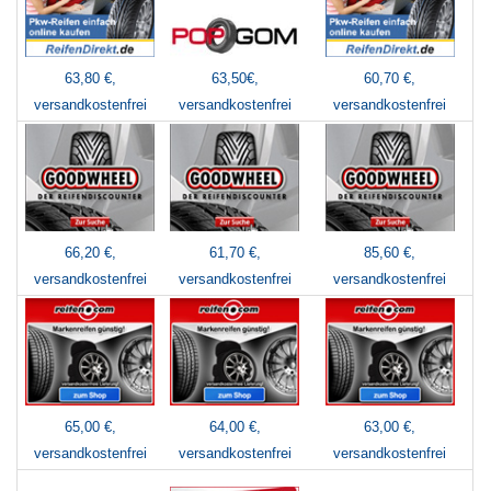
63,80 €,
60,70 €,
63,50€,
versandkostenfrei
versandkostenfrei
versandkostenfrei
66,20 €,
61,70 €,
85,60 €,
versandkostenfrei
versandkostenfrei
versandkostenfrei
65,00 €,
64,00 €,
63,00 €,
versandkostenfrei
versandkostenfrei
versandkostenfrei