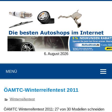
6. August 2026
MENÜ
ÖAMTC-Winterreifentest 2011
Winterreifentest
ÖAMTC Winterreifentest 2011: 27 von 30 Modellen schneiden