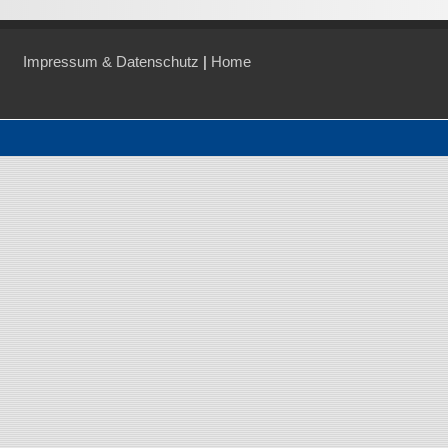
Impressum & Datenschutz
|
Home