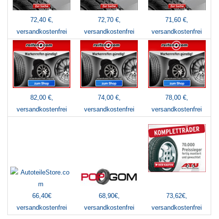
72,40 €,
72,70 €,
71,60 €,
versandkostenfrei
versandkostenfrei
versandkostenfrei
82,00 €,
74,00 €,
78,00 €,
versandkostenfrei
versandkostenfrei
versandkostenfrei
66,40€
73,62€,
68,90€,
versandkostenfrei
versandkostenfrei
versandkostenfrei