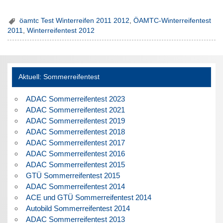
öamtc Test Winterreifen 2011 2012
,
ÖAMTC-Winterreifentest
2011
,
Winterreifentest 2012
Aktuell: Sommerreifentest
ADAC Sommerreifentest 2023
ADAC Sommerreifentest 2021
ADAC Sommerreifentest 2019
ADAC Sommerreifentest 2018
ADAC Sommerreifentest 2017
ADAC Sommerreifentest 2016
ADAC Sommerreifentest 2015
GTÜ Sommerreifentest 2015
ADAC Sommerreifentest 2014
ACE und GTÜ Sommerreifentest 2014
Autobild Sommerreifentest 2014
ADAC Sommerreifentest 2013