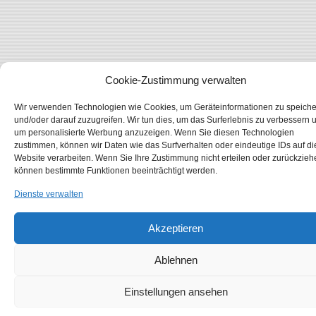
Cookie-Zustimmung verwalten
Wir verwenden Technologien wie Cookies, um Geräteinformationen zu speich
und/oder darauf zuzugreifen. Wir tun dies, um das Surferlebnis zu verbessern 
um personalisierte Werbung anzuzeigen. Wenn Sie diesen Technologien
zustimmen, können wir Daten wie das Surfverhalten oder eindeutige IDs auf di
Website verarbeiten. Wenn Sie Ihre Zustimmung nicht erteilen oder zurückzieh
können bestimmte Funktionen beeinträchtigt werden.
Dienste verwalten
Akzeptieren
Ablehnen
Einstellungen ansehen