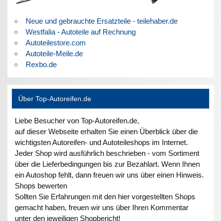
Neue und gebrauchte Ersatzteile - teilehaber.de
Westfalia - Autoteile auf Rechnung
Autoteilestore.com
Autoteile-Meile.de
Rexbo.de
Über Top-Autoreifen.de
Liebe Besucher von Top-Autoreifen.de,
auf dieser Webseite erhalten Sie einen Überblick über die
wichtigsten Autoreifen- und Autoteileshops im Internet.
Jeder Shop wird ausführlich beschrieben - vom Sortiment
über die Lieferbedingungen bis zur Bezahlart. Wenn Ihnen
ein Autoshop fehlt, dann freuen wir uns über einen Hinweis.
Shops bewerten
Sollten Sie Erfahrungen mit den hier vorgestellten Shops
gemacht haben, freuen wir uns über Ihren Kommentar
unter den jeweiligen Shopbericht!