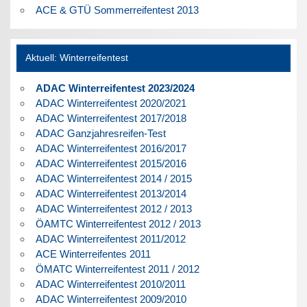
ACE & GTÜ Sommerreifentest 2013
Aktuell: Winterreifentest
ADAC Winterreifentest 2023/2024
ADAC Winterreifentest 2020/2021
ADAC Winterreifentest 2017/2018
ADAC Ganzjahresreifen-Test
ADAC Winterreifentest 2016/2017
ADAC Winterreifentest 2015/2016
ADAC Winterreifentest 2014 / 2015
ADAC Winterreifentest 2013/2014
ADAC Winterreifentest 2012 / 2013
ÖAMTC Winterreifentest 2012 / 2013
ADAC Winterreifentest 2011/2012
ACE Winterreifentes 2011
ÖMATC Winterreifentest 2011 / 2012
ADAC Winterreifentest 2010/2011
ADAC Winterreifentest 2009/2010