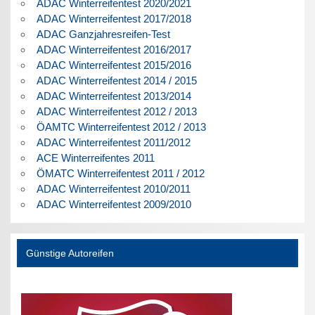
ADAC Winterreifentest 2020/2021
ADAC Winterreifentest 2017/2018
ADAC Ganzjahresreifen-Test
ADAC Winterreifentest 2016/2017
ADAC Winterreifentest 2015/2016
ADAC Winterreifentest 2014 / 2015
ADAC Winterreifentest 2013/2014
ADAC Winterreifentest 2012 / 2013
ÖAMTC Winterreifentest 2012 / 2013
ADAC Winterreifentest 2011/2012
ACE Winterreifentes 2011
ÖMATC Winterreifentest 2011 / 2012
ADAC Winterreifentest 2010/2011
ADAC Winterreifentest 2009/2010
Günstige Autoreifen