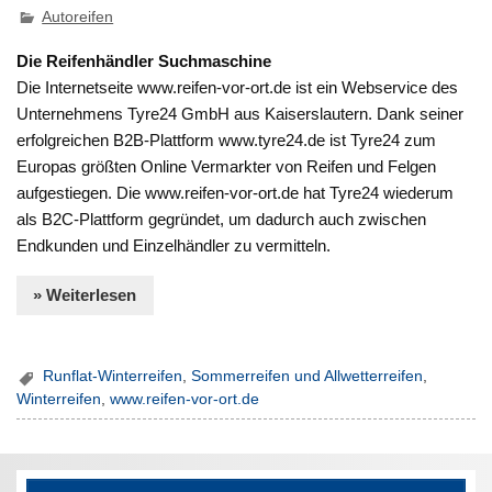
Autoreifen
Die Reifenhändler Suchmaschine
Die Internetseite www.reifen-vor-ort.de ist ein Webservice des
Unternehmens Tyre24 GmbH aus Kaiserslautern. Dank seiner
erfolgreichen B2B-Plattform www.tyre24.de ist Tyre24 zum
Europas größten Online Vermarkter von Reifen und Felgen
aufgestiegen. Die www.reifen-vor-ort.de hat Tyre24 wiederum
als B2C-Plattform gegründet, um dadurch auch zwischen
Endkunden und Einzelhändler zu vermitteln.
» Weiterlesen
Runflat-Winterreifen
,
Sommerreifen und Allwetterreifen
,
Winterreifen
,
www.reifen-vor-ort.de