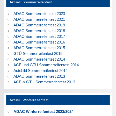
Aktuell: Sommerreifentest
ADAC Sommerreifentest 2023
ADAC Sommerreifentest 2021
ADAC Sommerreifentest 2019
ADAC Sommerreifentest 2018
ADAC Sommerreifentest 2017
ADAC Sommerreifentest 2016
ADAC Sommerreifentest 2015
GTÜ Sommerreifentest 2015
ADAC Sommerreifentest 2014
ACE und GTÜ Sommerreifentest 2014
Autobild Sommerreifentest 2014
ADAC Sommerreifentest 2013
ACE & GTÜ Sommerreifentest 2013
Aktuell: Winterreifentest
ADAC Winterreifentest 2023/2024