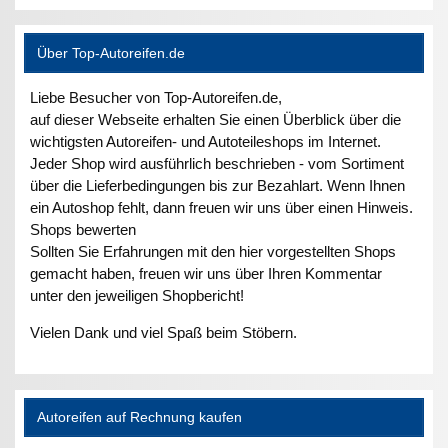
Über Top-Autoreifen.de
Liebe Besucher von Top-Autoreifen.de,
auf dieser Webseite erhalten Sie einen Überblick über die
wichtigsten Autoreifen- und Autoteileshops im Internet.
Jeder Shop wird ausführlich beschrieben - vom Sortiment
über die Lieferbedingungen bis zur Bezahlart. Wenn Ihnen
ein Autoshop fehlt, dann freuen wir uns über einen Hinweis.
Shops bewerten
Sollten Sie Erfahrungen mit den hier vorgestellten Shops
gemacht haben, freuen wir uns über Ihren Kommentar
unter den jeweiligen Shopbericht!
Vielen Dank und viel Spaß beim Stöbern.
Autoreifen auf Rechnung kaufen