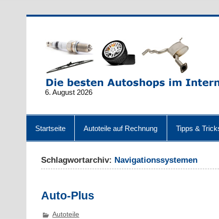
6. August 2026
Startseite
Autoteile auf Rechnung
Tipps & Trick
Schlagwortarchiv:
Navigationssystemen
Auto-Plus
Autoteile