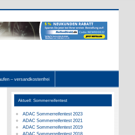
ufen – versandkostenfrei
Aktuell: Sommerreifentest
ADAC Sommerreifentest 2023
ADAC Sommerreifentest 2021
ADAC Sommerreifentest 2019
ADAC Sommerreifentest 2018