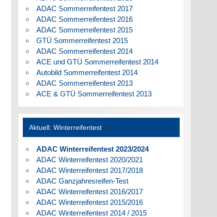
ADAC Sommerreifentest 2017
ADAC Sommerreifentest 2016
ADAC Sommerreifentest 2015
GTÜ Sommerreifentest 2015
ADAC Sommerreifentest 2014
ACE und GTÜ Sommerreifentest 2014
Autobild Sommerreifentest 2014
ADAC Sommerreifentest 2013
ACE & GTÜ Sommerreifentest 2013
Aktuell: Winterreifentest
ADAC Winterreifentest 2023/2024
ADAC Winterreifentest 2020/2021
ADAC Winterreifentest 2017/2018
ADAC Ganzjahresreifen-Test
ADAC Winterreifentest 2016/2017
ADAC Winterreifentest 2015/2016
ADAC Winterreifentest 2014 / 2015