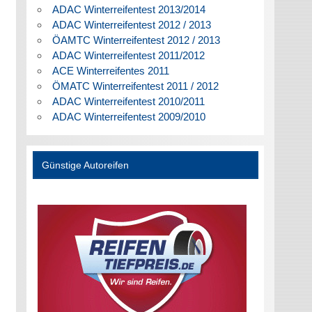
ADAC Winterreifentest 2013/2014
ADAC Winterreifentest 2012 / 2013
ÖAMTC Winterreifentest 2012 / 2013
ADAC Winterreifentest 2011/2012
ACE Winterreifentes 2011
ÖMATC Winterreifentest 2011 / 2012
ADAC Winterreifentest 2010/2011
ADAC Winterreifentest 2009/2010
Günstige Autoreifen