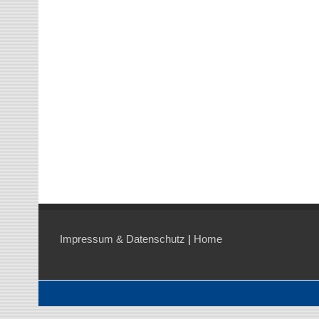
Impressum & Datenschutz
|
Home