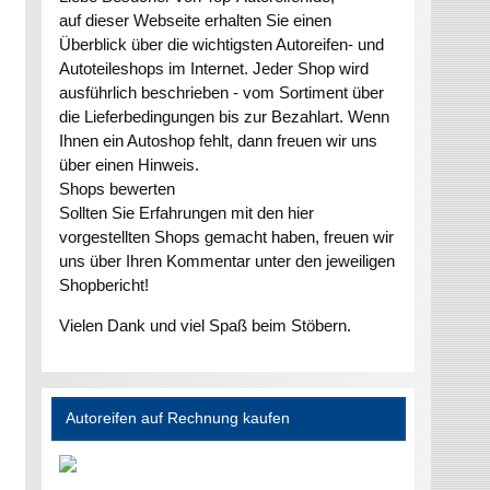
auf dieser Webseite erhalten Sie einen
Überblick über die wichtigsten Autoreifen- und
Autoteileshops im Internet. Jeder Shop wird
ausführlich beschrieben - vom Sortiment über
die Lieferbedingungen bis zur Bezahlart. Wenn
Ihnen ein Autoshop fehlt, dann freuen wir uns
über einen Hinweis.
Shops bewerten
Sollten Sie Erfahrungen mit den hier
vorgestellten Shops gemacht haben, freuen wir
uns über Ihren Kommentar unter den jeweiligen
Shopbericht!
Vielen Dank und viel Spaß beim Stöbern.
Autoreifen auf Rechnung kaufen