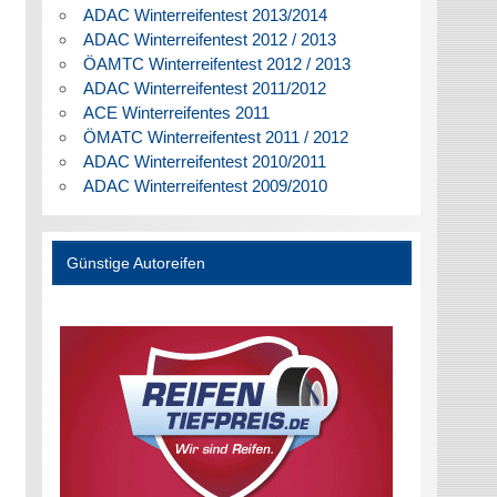
ADAC Winterreifentest 2013/2014
ADAC Winterreifentest 2012 / 2013
ÖAMTC Winterreifentest 2012 / 2013
ADAC Winterreifentest 2011/2012
ACE Winterreifentes 2011
ÖMATC Winterreifentest 2011 / 2012
ADAC Winterreifentest 2010/2011
ADAC Winterreifentest 2009/2010
Günstige Autoreifen