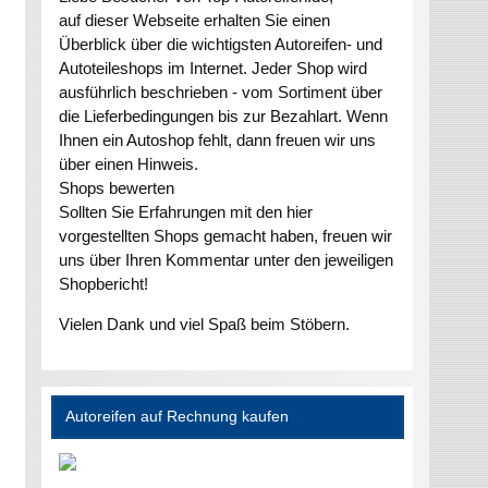
auf dieser Webseite erhalten Sie einen
Überblick über die wichtigsten Autoreifen- und
Autoteileshops im Internet. Jeder Shop wird
ausführlich beschrieben - vom Sortiment über
die Lieferbedingungen bis zur Bezahlart. Wenn
Ihnen ein Autoshop fehlt, dann freuen wir uns
über einen Hinweis.
Shops bewerten
Sollten Sie Erfahrungen mit den hier
vorgestellten Shops gemacht haben, freuen wir
uns über Ihren Kommentar unter den jeweiligen
Shopbericht!
Vielen Dank und viel Spaß beim Stöbern.
Autoreifen auf Rechnung kaufen