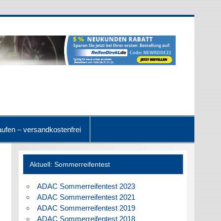
ufen – versandkostenfrei
Aktuell: Sommerreifentest
ADAC Sommerreifentest 2023
ADAC Sommerreifentest 2021
ADAC Sommerreifentest 2019
ADAC Sommerreifentest 2018