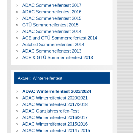
ADAC Sommerreifentest 2017
ADAC Sommerreifentest 2016
ADAC Sommerreifentest 2015
GTÜ Sommerreifentest 2015
ADAC Sommerreifentest 2014
ACE und GTÜ Sommerreifentest 2014
Autobild Sommerreifentest 2014
ADAC Sommerreifentest 2013
ACE & GTÜ Sommerreifentest 2013
Aktuell: Winterreifentest
ADAC Winterreifentest 2023/2024
ADAC Winterreifentest 2020/2021
ADAC Winterreifentest 2017/2018
ADAC Ganzjahresreifen-Test
ADAC Winterreifentest 2016/2017
ADAC Winterreifentest 2015/2016
ADAC Winterreifentest 2014 / 2015