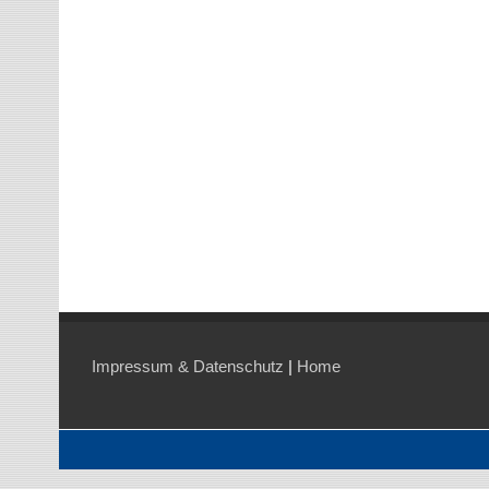
Impressum & Datenschutz
|
Home