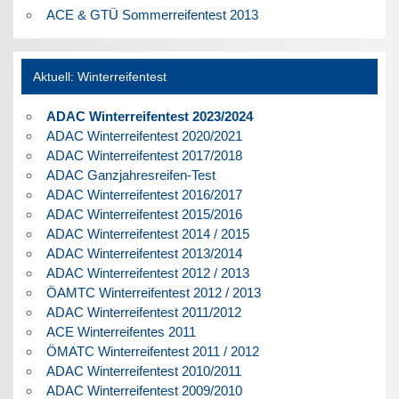
ACE & GTÜ Sommerreifentest 2013
Aktuell: Winterreifentest
ADAC Winterreifentest 2023/2024
ADAC Winterreifentest 2020/2021
ADAC Winterreifentest 2017/2018
ADAC Ganzjahresreifen-Test
ADAC Winterreifentest 2016/2017
ADAC Winterreifentest 2015/2016
ADAC Winterreifentest 2014 / 2015
ADAC Winterreifentest 2013/2014
ADAC Winterreifentest 2012 / 2013
ÖAMTC Winterreifentest 2012 / 2013
ADAC Winterreifentest 2011/2012
ACE Winterreifentes 2011
ÖMATC Winterreifentest 2011 / 2012
ADAC Winterreifentest 2010/2011
ADAC Winterreifentest 2009/2010