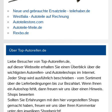
Neue und gebrauchte Ersatzteile - teilehaber.de
Westfalia - Autoteile auf Rechnung
Autoteilestore.com
Autoteile-Meile.de
Rexbo.de
Über Top-Autoreifen.de
Liebe Besucher von Top-Autoreifen.de,
auf dieser Webseite erhalten Sie einen Überblick über die
wichtigsten Autoreifen- und Autoteileshops im Internet.
Jeder Shop wird ausführlich beschrieben - vom Sortiment
über die Lieferbedingungen bis zur Bezahlart. Wenn Ihnen
ein Autoshop fehlt, dann freuen wir uns über einen Hinweis.
Shops bewerten
Sollten Sie Erfahrungen mit den hier vorgestellten Shops
gemacht haben, freuen wir uns über Ihren Kommentar
unter den jeweiligen Shopbericht!