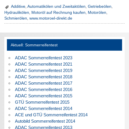
Additive
,
Automatikölen und Zweitaktölen
,
Getriebeölen
,
Hydraulikölen
,
Motoröl auf Rechnung kaufen
,
Motorölen
,
Schmierölen
,
www.motoroel-direkt.de
Aktuell: Sommerreifentest
ADAC Sommerreifentest 2023
ADAC Sommerreifentest 2021
ADAC Sommerreifentest 2019
ADAC Sommerreifentest 2018
ADAC Sommerreifentest 2017
ADAC Sommerreifentest 2016
ADAC Sommerreifentest 2015
GTÜ Sommerreifentest 2015
ADAC Sommerreifentest 2014
ACE und GTÜ Sommerreifentest 2014
Autobild Sommerreifentest 2014
ADAC Sommerreifentest 2013