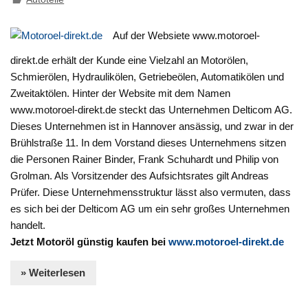
Auf der Websiete www.motoroel-
direkt.de erhält der Kunde eine Vielzahl an Motorölen,
Schmierölen, Hydraulikölen, Getriebeölen, Automatikölen und
Zweitaktölen. Hinter der Website mit dem Namen
www.motoroel-direkt.de steckt das Unternehmen Delticom AG.
Dieses Unternehmen ist in Hannover ansässig, und zwar in der
Brühlstraße 11. In dem Vorstand dieses Unternehmens sitzen
die Personen Rainer Binder, Frank Schuhardt und Philip von
Grolman. Als Vorsitzender des Aufsichtsrates gilt Andreas
Prüfer. Diese Unternehmensstruktur lässt also vermuten, dass
es sich bei der Delticom AG um ein sehr großes Unternehmen
handelt.
Jetzt Motoröl günstig kaufen bei
www.motoroel-direkt.de
» Weiterlesen