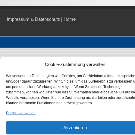
Impressum & Datenschutz
|
Home
Cookie-Zustimmung verwalten
Wir verwenden Technologien wie Cookies, um Geräteinformationen zu speich
und/oder darauf zuzugreifen. Wir tun dies, um das Surferlebnis zu verbessern 
um personalisierte Werbung anzuzeigen. Wenn Sie diesen Technologien
zustimmen, können wir Daten wie das Surfverhalten oder eindeutige IDs auf di
Website verarbeiten. Wenn Sie Ihre Zustimmung nicht erteilen oder zurückzieh
können bestimmte Funktionen beeinträchtigt werden.
Dienste verwalten
Akzeptieren