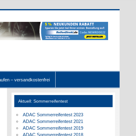
ufen – versandkostenfrei
Aktuell: Sommerreifentest
ADAC Sommerreifentest 2023
ADAC Sommerreifentest 2021
ADAC Sommerreifentest 2019
ADAC Sommerreifentest 2018