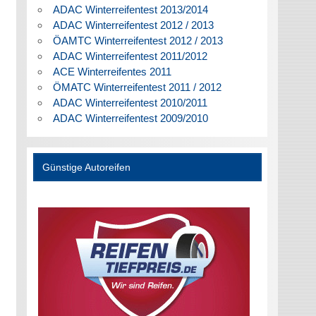
ADAC Winterreifentest 2013/2014
ADAC Winterreifentest 2012 / 2013
ÖAMTC Winterreifentest 2012 / 2013
ADAC Winterreifentest 2011/2012
ACE Winterreifentes 2011
ÖMATC Winterreifentest 2011 / 2012
ADAC Winterreifentest 2010/2011
ADAC Winterreifentest 2009/2010
Günstige Autoreifen