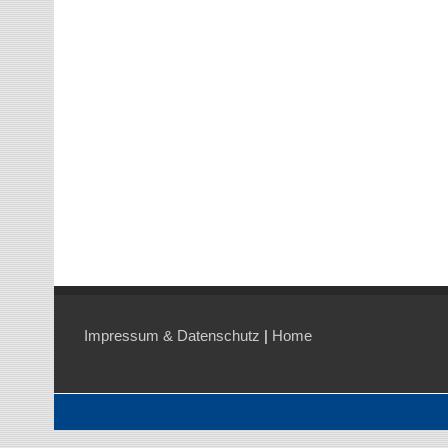
Impressum & Datenschutz
|
Home