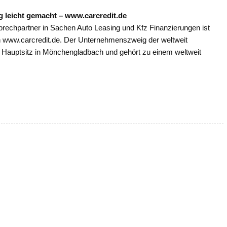
g leicht gemacht – www.carcredit.de
rechpartner in Sachen Auto Leasing und Kfz Finanzierungen ist
www.carcredit.de. Der Unternehmenszweig der weltweit
Hauptsitz in Mönchengladbach und gehört zu einem weltweit