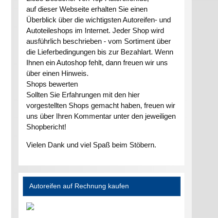
auf dieser Webseite erhalten Sie einen
Überblick über die wichtigsten Autoreifen- und
Autoteileshops im Internet. Jeder Shop wird
ausführlich beschrieben - vom Sortiment über
die Lieferbedingungen bis zur Bezahlart. Wenn
Ihnen ein Autoshop fehlt, dann freuen wir uns
über einen Hinweis.
Shops bewerten
Sollten Sie Erfahrungen mit den hier
vorgestellten Shops gemacht haben, freuen wir
uns über Ihren Kommentar unter den jeweiligen
Shopbericht!
Vielen Dank und viel Spaß beim Stöbern.
Autoreifen auf Rechnung kaufen