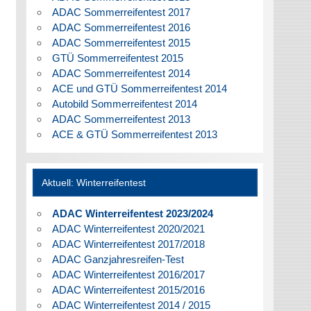
ADAC Sommerreifentest 2017
ADAC Sommerreifentest 2016
ADAC Sommerreifentest 2015
GTÜ Sommerreifentest 2015
ADAC Sommerreifentest 2014
ACE und GTÜ Sommerreifentest 2014
Autobild Sommerreifentest 2014
ADAC Sommerreifentest 2013
ACE & GTÜ Sommerreifentest 2013
Aktuell: Winterreifentest
ADAC Winterreifentest 2023/2024
ADAC Winterreifentest 2020/2021
ADAC Winterreifentest 2017/2018
ADAC Ganzjahresreifen-Test
ADAC Winterreifentest 2016/2017
ADAC Winterreifentest 2015/2016
ADAC Winterreifentest 2014 / 2015