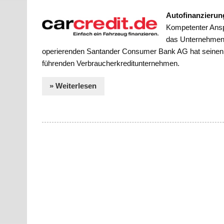
Autofinanzierun
Kompetenter Ansp
das Unternehmen 
operierenden Santander Consumer Bank AG hat seinen 
führenden Verbraucherkreditunternehmen.
» Weiterlesen