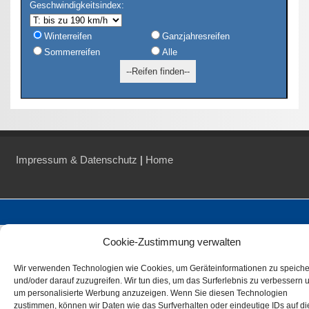
Geschwindigkeitsindex:
Winterreifen
Ganzjahresreifen
Sommerreifen
Alle
Impressum & Datenschutz
|
Home
Cookie-Zustimmung verwalten
Wir verwenden Technologien wie Cookies, um Geräteinformationen zu speich
und/oder darauf zuzugreifen. Wir tun dies, um das Surferlebnis zu verbessern 
um personalisierte Werbung anzuzeigen. Wenn Sie diesen Technologien
zustimmen, können wir Daten wie das Surfverhalten oder eindeutige IDs auf di