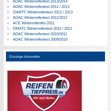
ADAC Winterreifentest 2013/2014
ADAC Winterreifentest 2012 / 2013
ÖAMTC Winterreifentest 2012 / 2013
ADAC Winterreifentest 2011/2012
ACE Winterreifentes 2011
ÖMATC Winterreifentest 2011 / 2012
ADAC Winterreifentest 2010/2011
ADAC Winterreifentest 2009/2010
Günstige Autoreifen