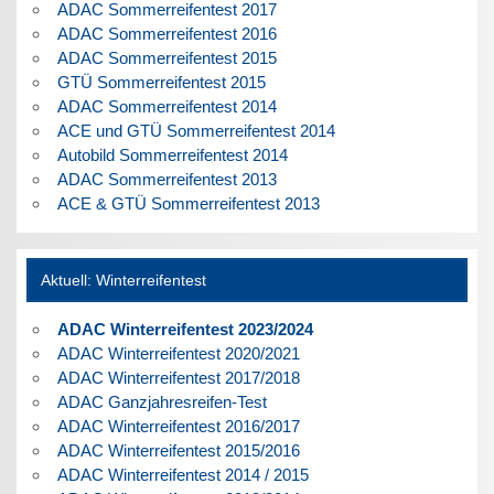
ADAC Sommerreifentest 2017
ADAC Sommerreifentest 2016
ADAC Sommerreifentest 2015
GTÜ Sommerreifentest 2015
ADAC Sommerreifentest 2014
ACE und GTÜ Sommerreifentest 2014
Autobild Sommerreifentest 2014
ADAC Sommerreifentest 2013
ACE & GTÜ Sommerreifentest 2013
Aktuell: Winterreifentest
ADAC Winterreifentest 2023/2024
ADAC Winterreifentest 2020/2021
ADAC Winterreifentest 2017/2018
ADAC Ganzjahresreifen-Test
ADAC Winterreifentest 2016/2017
ADAC Winterreifentest 2015/2016
ADAC Winterreifentest 2014 / 2015