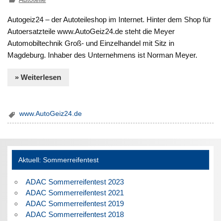
Autogeiz24 – der Autoteileshop im Internet. Hinter dem Shop für
Autoersatzteile www.AutoGeiz24.de steht die Meyer
Automobiltechnik Groß- und Einzelhandel mit Sitz in
Magdeburg. Inhaber des Unternehmens ist Norman Meyer.
» Weiterlesen
www.AutoGeiz24.de
Aktuell: Sommerreifentest
ADAC Sommerreifentest 2023
ADAC Sommerreifentest 2021
ADAC Sommerreifentest 2019
ADAC Sommerreifentest 2018