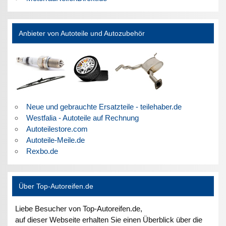
Anbieter von Autoteile und Autozubehör
Neue und gebrauchte Ersatzteile - teilehaber.de
Westfalia - Autoteile auf Rechnung
Autoteilestore.com
Autoteile-Meile.de
Rexbo.de
Über Top-Autoreifen.de
Liebe Besucher von Top-Autoreifen.de,
auf dieser Webseite erhalten Sie einen Überblick über die