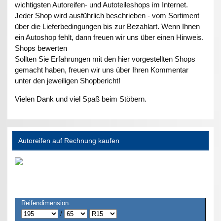
wichtigsten Autoreifen- und Autoteileshops im Internet.
Jeder Shop wird ausführlich beschrieben - vom Sortiment
über die Lieferbedingungen bis zur Bezahlart. Wenn Ihnen
ein Autoshop fehlt, dann freuen wir uns über einen Hinweis.
Shops bewerten
Sollten Sie Erfahrungen mit den hier vorgestellten Shops
gemacht haben, freuen wir uns über Ihren Kommentar
unter den jeweiligen Shopbericht!
Vielen Dank und viel Spaß beim Stöbern.
Autoreifen auf Rechnung kaufen
Reifendimension:
/