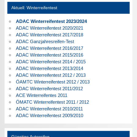
Aktuell: Winterreifentest
ADAC Winterreifentest 2023/2024
ADAC Winterreifentest 2020/2021
ADAC Winterreifentest 2017/2018
ADAC Ganzjahresreifen-Test
ADAC Winterreifentest 2016/2017
ADAC Winterreifentest 2015/2016
ADAC Winterreifentest 2014 / 2015
ADAC Winterreifentest 2013/2014
ADAC Winterreifentest 2012 / 2013
ÖAMTC Winterreifentest 2012 / 2013
ADAC Winterreifentest 2011/2012
ACE Winterreifentes 2011
ÖMATC Winterreifentest 2011 / 2012
ADAC Winterreifentest 2010/2011
ADAC Winterreifentest 2009/2010
Günstige Autoreifen