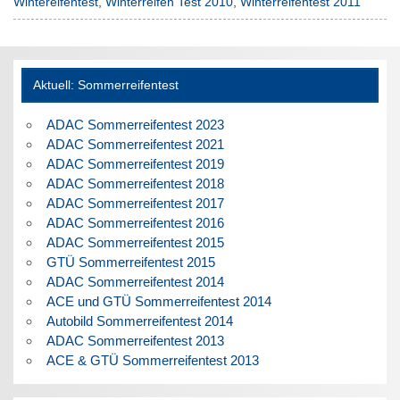
Wintereifentest
,
Winterreifen Test 2010
,
Winterreifentest 2011
Aktuell: Sommerreifentest
ADAC Sommerreifentest 2023
ADAC Sommerreifentest 2021
ADAC Sommerreifentest 2019
ADAC Sommerreifentest 2018
ADAC Sommerreifentest 2017
ADAC Sommerreifentest 2016
ADAC Sommerreifentest 2015
GTÜ Sommerreifentest 2015
ADAC Sommerreifentest 2014
ACE und GTÜ Sommerreifentest 2014
Autobild Sommerreifentest 2014
ADAC Sommerreifentest 2013
ACE & GTÜ Sommerreifentest 2013