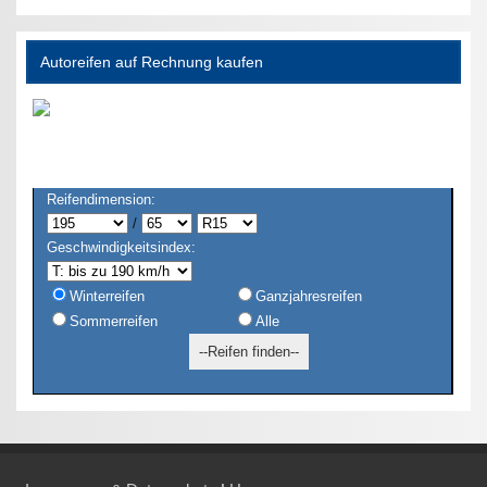
Autoreifen auf Rechnung kaufen
Reifendimension:
/
Geschwindigkeitsindex:
Winterreifen
Ganzjahresreifen
Sommerreifen
Alle