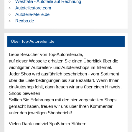
Westfalia - Autoteile auf Rechnung
Autoteilestore.com
Autoteile-Meile.de
Rexbo.de
Über Top-Autoreifen.de
Liebe Besucher von Top-Autoreifen.de,
auf dieser Webseite erhalten Sie einen Überblick über die
wichtigsten Autoreifen- und Autoteileshops im Internet.
Jeder Shop wird ausführlich beschrieben - vom Sortiment
über die Lieferbedingungen bis zur Bezahlart. Wenn Ihnen
ein Autoshop fehlt, dann freuen wir uns über einen Hinweis.
Shops bewerten
Sollten Sie Erfahrungen mit den hier vorgestellten Shops
gemacht haben, freuen wir uns über Ihren Kommentar
unter den jeweiligen Shopbericht!
Vielen Dank und viel Spaß beim Stöbern.