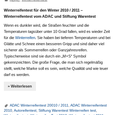
Winterreifentest für den Winter 2010 / 2011 –
Winterreifentest vom ADAC und Stiftung Warentest
Wenn es dunkler wird, die Straßen feuchter und die
Temperaturen tagsüber unter 10 Grad fallen, wird es wieder Zeit
für die
Winterreifen
. Sie haben bei tieferen Temperaturen und bei
Glätte und Schnee einen besseren Gripp und sind daher viel
sicherer als Sommerreifen oder Ganzjahresreifen.
Typischerweise sind sie durch ein „M+S“ Symbol
gekennzeichten. Die große Frage, die man sich regelmäßig
stellt, welche Marke soll es sein, welche Qualität und wie teuer
darf es werden.
» Weiterlesen
ADAC Winterreifentest 20010 / 2011
,
ADAC Winterreifentest
2010
,
Autoreifentest
,
Stiftung Warentest Winterreifen test
,