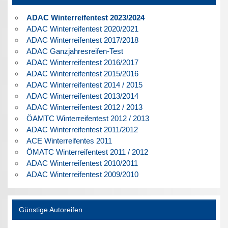
ADAC Winterreifentest 2023/2024
ADAC Winterreifentest 2020/2021
ADAC Winterreifentest 2017/2018
ADAC Ganzjahresreifen-Test
ADAC Winterreifentest 2016/2017
ADAC Winterreifentest 2015/2016
ADAC Winterreifentest 2014 / 2015
ADAC Winterreifentest 2013/2014
ADAC Winterreifentest 2012 / 2013
ÖAMTC Winterreifentest 2012 / 2013
ADAC Winterreifentest 2011/2012
ACE Winterreifentes 2011
ÖMATC Winterreifentest 2011 / 2012
ADAC Winterreifentest 2010/2011
ADAC Winterreifentest 2009/2010
Günstige Autoreifen