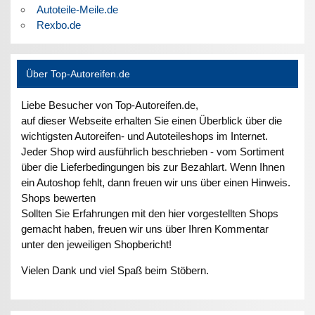
Autoteile-Meile.de
Rexbo.de
Über Top-Autoreifen.de
Liebe Besucher von Top-Autoreifen.de,
auf dieser Webseite erhalten Sie einen Überblick über die
wichtigsten Autoreifen- und Autoteileshops im Internet.
Jeder Shop wird ausführlich beschrieben - vom Sortiment
über die Lieferbedingungen bis zur Bezahlart. Wenn Ihnen
ein Autoshop fehlt, dann freuen wir uns über einen Hinweis.
Shops bewerten
Sollten Sie Erfahrungen mit den hier vorgestellten Shops
gemacht haben, freuen wir uns über Ihren Kommentar
unter den jeweiligen Shopbericht!
Vielen Dank und viel Spaß beim Stöbern.