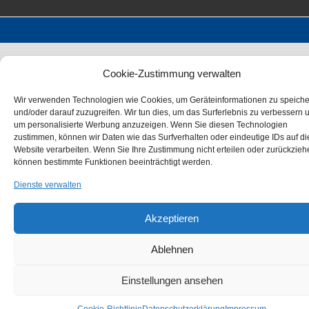
Cookie-Zustimmung verwalten
Wir verwenden Technologien wie Cookies, um Geräteinformationen zu speich
und/oder darauf zuzugreifen. Wir tun dies, um das Surferlebnis zu verbessern 
um personalisierte Werbung anzuzeigen. Wenn Sie diesen Technologien
zustimmen, können wir Daten wie das Surfverhalten oder eindeutige IDs auf di
Website verarbeiten. Wenn Sie Ihre Zustimmung nicht erteilen oder zurückzieh
können bestimmte Funktionen beeinträchtigt werden.
Dienste verwalten
Akzeptieren
Ablehnen
Einstellungen ansehen