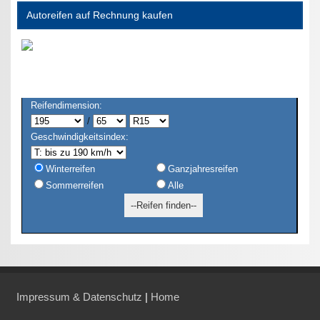
Autoreifen auf Rechnung kaufen
Reifendimension:
/
Geschwindigkeitsindex:
Winterreifen
Ganzjahresreifen
Sommerreifen
Alle
Impressum & Datenschutz
|
Home