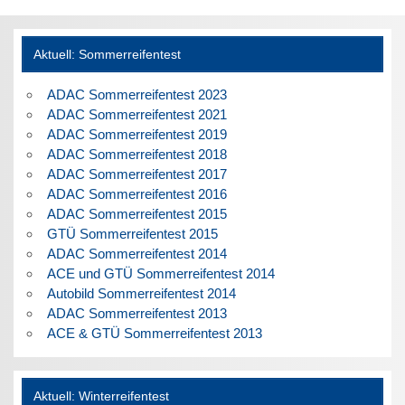
Aktuell: Sommerreifentest
ADAC Sommerreifentest 2023
ADAC Sommerreifentest 2021
ADAC Sommerreifentest 2019
ADAC Sommerreifentest 2018
ADAC Sommerreifentest 2017
ADAC Sommerreifentest 2016
ADAC Sommerreifentest 2015
GTÜ Sommerreifentest 2015
ADAC Sommerreifentest 2014
ACE und GTÜ Sommerreifentest 2014
Autobild Sommerreifentest 2014
ADAC Sommerreifentest 2013
ACE & GTÜ Sommerreifentest 2013
Aktuell: Winterreifentest