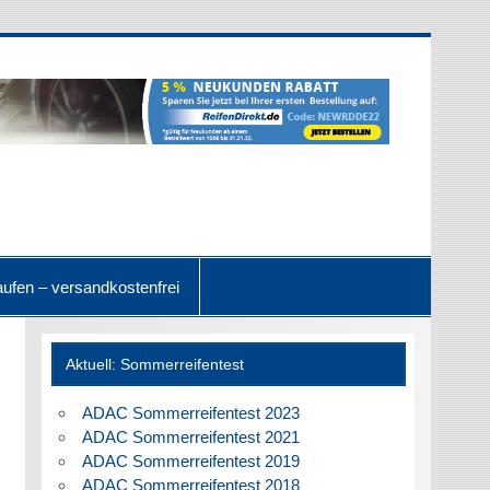
ufen – versandkostenfrei
Aktuell: Sommerreifentest
ADAC Sommerreifentest 2023
ADAC Sommerreifentest 2021
ADAC Sommerreifentest 2019
ADAC Sommerreifentest 2018