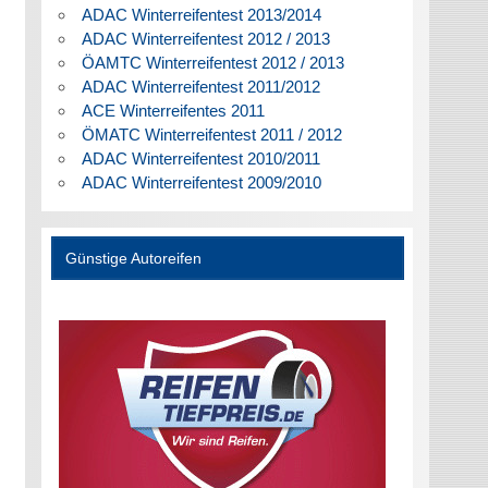
ADAC Winterreifentest 2013/2014
ADAC Winterreifentest 2012 / 2013
ÖAMTC Winterreifentest 2012 / 2013
ADAC Winterreifentest 2011/2012
ACE Winterreifentes 2011
ÖMATC Winterreifentest 2011 / 2012
ADAC Winterreifentest 2010/2011
ADAC Winterreifentest 2009/2010
Günstige Autoreifen