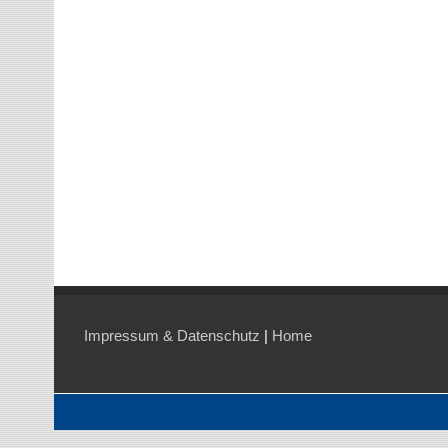
Impressum & Datenschutz
|
Home