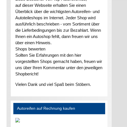
auf dieser Webseite erhalten Sie einen
Überblick über die wichtigsten Autoreifen- und
Autoteileshops im Internet. Jeder Shop wird
ausführlich beschrieben - vom Sortiment über
die Lieferbedingungen bis zur Bezahlart. Wenn
Ihnen ein Autoshop fehlt, dann freuen wir uns
über einen Hinweis.
Shops bewerten
Sollten Sie Erfahrungen mit den hier
vorgestellten Shops gemacht haben, freuen wir
uns über Ihren Kommentar unter den jeweiligen
Shopbericht!
Vielen Dank und viel Spaß beim Stöbern.
Autoreifen auf Rechnung kaufen