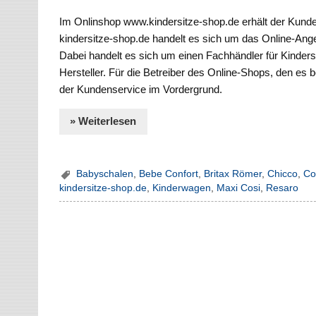
Im Onlinshop www.kindersitze-shop.de erhält der Kunde 
kindersitze-shop.de handelt es sich um das Online-Ange
Dabei handelt es sich um einen Fachhändler für Kinder
Hersteller. Für die Betreiber des Online-Shops, den es b
der Kundenservice im Vordergrund.
» Weiterlesen
Babyschalen
,
Bebe Confort
,
Britax Römer
,
Chicco
,
Co
kindersitze-shop.de
,
Kinderwagen
,
Maxi Cosi
,
Resaro