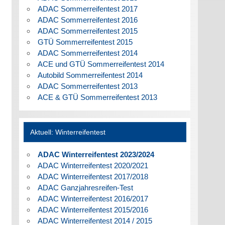
ADAC Sommerreifentest 2017
ADAC Sommerreifentest 2016
ADAC Sommerreifentest 2015
GTÜ Sommerreifentest 2015
ADAC Sommerreifentest 2014
ACE und GTÜ Sommerreifentest 2014
Autobild Sommerreifentest 2014
ADAC Sommerreifentest 2013
ACE & GTÜ Sommerreifentest 2013
Aktuell: Winterreifentest
ADAC Winterreifentest 2023/2024
ADAC Winterreifentest 2020/2021
ADAC Winterreifentest 2017/2018
ADAC Ganzjahresreifen-Test
ADAC Winterreifentest 2016/2017
ADAC Winterreifentest 2015/2016
ADAC Winterreifentest 2014 / 2015