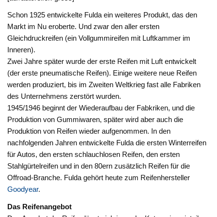
Schon 1925 entwickelte Fulda ein weiteres Produkt, das den
Markt im Nu eroberte. Und zwar den aller ersten
Gleichdruckreifen (ein Vollgummireifen mit Luftkammer im
Inneren).
Zwei Jahre später wurde der erste Reifen mit Luft entwickelt
(der erste pneumatische Reifen). Einige weitere neue Reifen
werden produziert, bis im Zweiten Weltkrieg fast alle Fabriken
des Unternehmens zerstört wurden.
1945/1946 beginnt der Wiederaufbau der Fabkriken, und die
Produktion von Gummiwaren, später wird aber auch die
Produktion von Reifen wieder aufgenommen. In den
nachfolgenden Jahren entwickelte Fulda die ersten Winterreifen
für Autos, den ersten schlauchlosen Reifen, den ersten
Stahlgürtelreifen und in den 80ern zusätzlich Reifen für die
Offroad-Branche. Fulda gehört heute zum Reifenhersteller
Goodyear
.
Das Reifenangebot