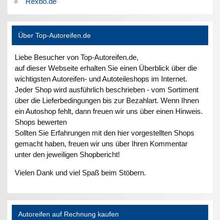
Rexbo.de
Über Top-Autoreifen.de
Liebe Besucher von Top-Autoreifen.de,
auf dieser Webseite erhalten Sie einen Überblick über die
wichtigsten Autoreifen- und Autoteileshops im Internet.
Jeder Shop wird ausführlich beschrieben - vom Sortiment
über die Lieferbedingungen bis zur Bezahlart. Wenn Ihnen
ein Autoshop fehlt, dann freuen wir uns über einen Hinweis.
Shops bewerten
Sollten Sie Erfahrungen mit den hier vorgestellten Shops
gemacht haben, freuen wir uns über Ihren Kommentar
unter den jeweiligen Shopbericht!
Vielen Dank und viel Spaß beim Stöbern.
Autoreifen auf Rechnung kaufen