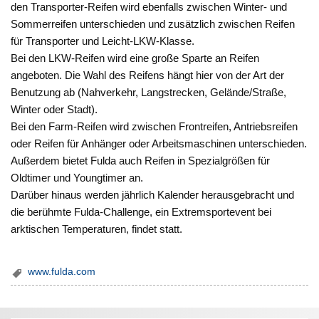
den Transporter-Reifen wird ebenfalls zwischen Winter- und
Sommerreifen unterschieden und zusätzlich zwischen Reifen
für Transporter und Leicht-LKW-Klasse.
Bei den LKW-Reifen wird eine große Sparte an Reifen
angeboten. Die Wahl des Reifens hängt hier von der Art der
Benutzung ab (Nahverkehr, Langstrecken, Gelände/Straße,
Winter oder Stadt).
Bei den Farm-Reifen wird zwischen Frontreifen, Antriebsreifen
oder Reifen für Anhänger oder Arbeitsmaschinen unterschieden.
Außerdem bietet Fulda auch Reifen in Spezialgrößen für
Oldtimer und Youngtimer an.
Darüber hinaus werden jährlich Kalender herausgebracht und
die berühmte Fulda-Challenge, ein Extremsportevent bei
arktischen Temperaturen, findet statt.
www.fulda.com