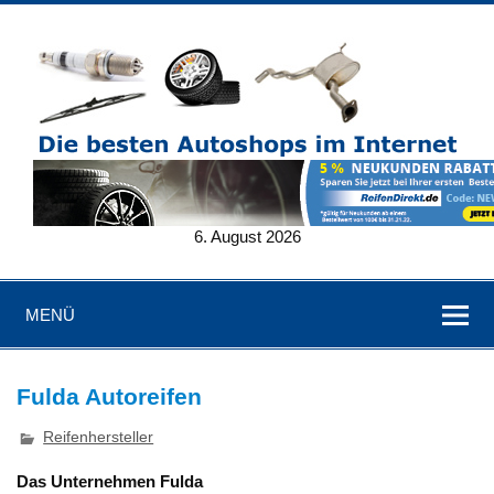
6. August 2026
MENÜ
Fulda Autoreifen
Reifenhersteller
Das Unternehmen Fulda