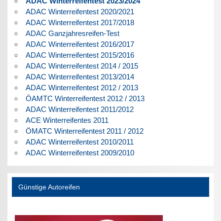
ADAC Winterreifentest 2023/2024
ADAC Winterreifentest 2020/2021
ADAC Winterreifentest 2017/2018
ADAC Ganzjahresreifen-Test
ADAC Winterreifentest 2016/2017
ADAC Winterreifentest 2015/2016
ADAC Winterreifentest 2014 / 2015
ADAC Winterreifentest 2013/2014
ADAC Winterreifentest 2012 / 2013
ÖAMTC Winterreifentest 2012 / 2013
ADAC Winterreifentest 2011/2012
ACE Winterreifentes 2011
ÖMATC Winterreifentest 2011 / 2012
ADAC Winterreifentest 2010/2011
ADAC Winterreifentest 2009/2010
Günstige Autoreifen