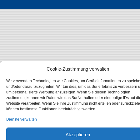
Cookie-Zustimmung verwalten
Wir verwenden Technologien wie Cookies, um Geräteinformationen zu speich
und/oder darauf zuzugreifen. Wir tun dies, um das Surferlebnis zu verbessern 
um personalisierte Werbung anzuzeigen. Wenn Sie diesen Technologien
zustimmen, können wir Daten wie das Surfverhalten oder eindeutige IDs auf di
Website verarbeiten. Wenn Sie Ihre Zustimmung nicht erteilen oder zurückzieh
können bestimmte Funktionen beeinträchtigt werden.
Dienste verwalten
Akzeptieren