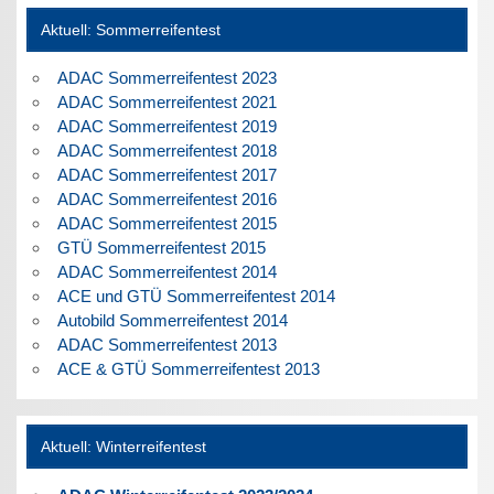
Aktuell: Sommerreifentest
ADAC Sommerreifentest 2023
ADAC Sommerreifentest 2021
ADAC Sommerreifentest 2019
ADAC Sommerreifentest 2018
ADAC Sommerreifentest 2017
ADAC Sommerreifentest 2016
ADAC Sommerreifentest 2015
GTÜ Sommerreifentest 2015
ADAC Sommerreifentest 2014
ACE und GTÜ Sommerreifentest 2014
Autobild Sommerreifentest 2014
ADAC Sommerreifentest 2013
ACE & GTÜ Sommerreifentest 2013
Aktuell: Winterreifentest