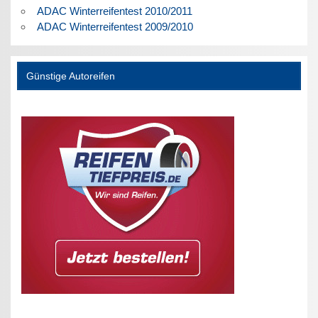
ADAC Winterreifentest 2010/2011
ADAC Winterreifentest 2009/2010
Günstige Autoreifen