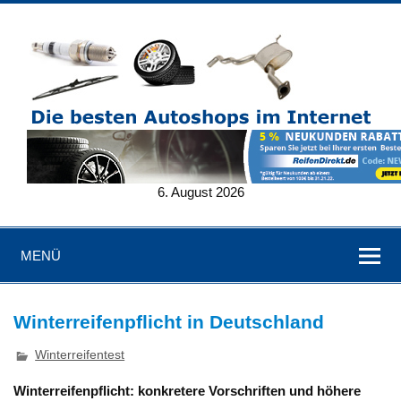
6. August 2026
MENÜ
Winterreifenpflicht in Deutschland
Winterreifentest
Winterreifenpflicht: konkretere Vorschriften und höhere