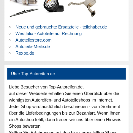
Neue und gebrauchte Ersatzteile - teilehaber.de
Westfalia - Autoteile auf Rechnung
Autoteilestore.com
Autoteile-Meile.de
Rexbo.de
Über Top-Autoreifen.de
Liebe Besucher von Top-Autoreifen.de,
auf dieser Webseite erhalten Sie einen Überblick über die
wichtigsten Autoreifen- und Autoteileshops im Internet.
Jeder Shop wird ausführlich beschrieben - vom Sortiment
über die Lieferbedingungen bis zur Bezahlart. Wenn Ihnen
ein Autoshop fehlt, dann freuen wir uns über einen Hinweis.
Shops bewerten
Sollten Sie Erfahrungen mit den hier vorgestellten Shops