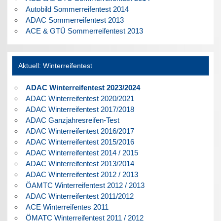
Autobild Sommerreifentest 2014
ADAC Sommerreifentest 2013
ACE & GTÜ Sommerreifentest 2013
Aktuell: Winterreifentest
ADAC Winterreifentest 2023/2024
ADAC Winterreifentest 2020/2021
ADAC Winterreifentest 2017/2018
ADAC Ganzjahresreifen-Test
ADAC Winterreifentest 2016/2017
ADAC Winterreifentest 2015/2016
ADAC Winterreifentest 2014 / 2015
ADAC Winterreifentest 2013/2014
ADAC Winterreifentest 2012 / 2013
ÖAMTC Winterreifentest 2012 / 2013
ADAC Winterreifentest 2011/2012
ACE Winterreifentes 2011
ÖMATC Winterreifentest 2011 / 2012