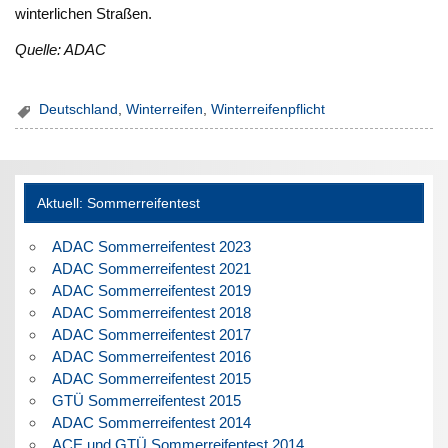
winterlichen Straßen.
Quelle: ADAC
Deutschland
,
Winterreifen
,
Winterreifenpflicht
Aktuell: Sommerreifentest
ADAC Sommerreifentest 2023
ADAC Sommerreifentest 2021
ADAC Sommerreifentest 2019
ADAC Sommerreifentest 2018
ADAC Sommerreifentest 2017
ADAC Sommerreifentest 2016
ADAC Sommerreifentest 2015
GTÜ Sommerreifentest 2015
ADAC Sommerreifentest 2014
ACE und GTÜ Sommerreifentest 2014