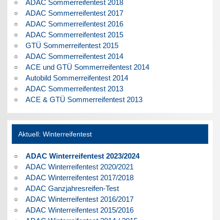
ADAC Sommerreifentest 2018
ADAC Sommerreifentest 2017
ADAC Sommerreifentest 2016
ADAC Sommerreifentest 2015
GTÜ Sommerreifentest 2015
ADAC Sommerreifentest 2014
ACE und GTÜ Sommerreifentest 2014
Autobild Sommerreifentest 2014
ADAC Sommerreifentest 2013
ACE & GTÜ Sommerreifentest 2013
Aktuell: Winterreifentest
ADAC Winterreifentest 2023/2024
ADAC Winterreifentest 2020/2021
ADAC Winterreifentest 2017/2018
ADAC Ganzjahresreifen-Test
ADAC Winterreifentest 2016/2017
ADAC Winterreifentest 2015/2016