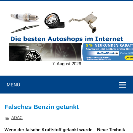
7. August 2026
MENÜ
Falsches Benzin getankt
ADAC
Wenn der falsche Kraftstoff getankt wurde – Neue Technik