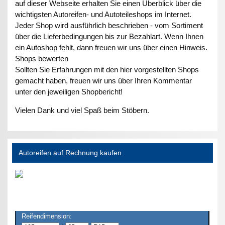
auf dieser Webseite erhalten Sie einen Überblick über die
wichtigsten Autoreifen- und Autoteileshops im Internet.
Jeder Shop wird ausführlich beschrieben - vom Sortiment
über die Lieferbedingungen bis zur Bezahlart. Wenn Ihnen
ein Autoshop fehlt, dann freuen wir uns über einen Hinweis.
Shops bewerten
Sollten Sie Erfahrungen mit den hier vorgestellten Shops
gemacht haben, freuen wir uns über Ihren Kommentar
unter den jeweiligen Shopbericht!
Vielen Dank und viel Spaß beim Stöbern.
Autoreifen auf Rechnung kaufen
Reifendimension: