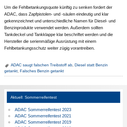
Um die Fehlbetankungsquote künftig zu senken fordert der
ADAC, dass Zapfpistolen- und -säulen eindeutig und klar
gekennzeichnet und unterschiedliche Namen für Diesel- und
Benzinprodukte verwendet werden. Außerdem sollten
Tankdeckel und Tankklappe klar beschriftet werden und die
Hersteller die serienmäßige Ausrüstung mit einem
Fehlbetankungsschutz weiter zügig vorantreiben.
ADAC saugt falschen Treibstoff ab
,
Diesel statt Benzin
getankt
,
Falsches Benzin getankt
Aktuell: Sommerreifentest
ADAC Sommerreifentest 2023
ADAC Sommerreifentest 2021
ADAC Sommerreifentest 2019