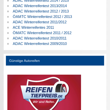
ADAC Winterreifentest 2014 / 2015
ADAC Winterreifentest 2013/2014
ADAC Winterreifentest 2012 / 2013
ÖAMTC Winterreifentest 2012 / 2013
ADAC Winterreifentest 2011/2012
ACE Winterreifentes 2011
ÖMATC Winterreifentest 2011 / 2012
ADAC Winterreifentest 2010/2011
ADAC Winterreifentest 2009/2010
Günstige Autoreifen