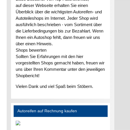
auf dieser Webseite erhalten Sie einen
Überblick über die wichtigsten Autoreifen- und
Autoteileshops im Internet. Jeder Shop wird
ausführlich beschrieben - vom Sortiment über
die Lieferbedingungen bis zur Bezahlart. Wenn
Ihnen ein Autoshop fehlt, dann freuen wir uns
über einen Hinweis.
Shops bewerten
Sollten Sie Erfahrungen mit den hier
vorgestellten Shops gemacht haben, freuen wir
uns über Ihren Kommentar unter den jeweiligen
Shopbericht!
Vielen Dank und viel Spaß beim Stöbern.
Autoreifen auf Rechnung kaufen