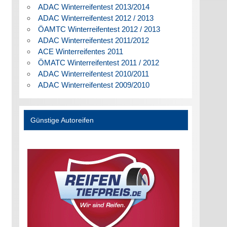
ADAC Winterreifentest 2013/2014
ADAC Winterreifentest 2012 / 2013
ÖAMTC Winterreifentest 2012 / 2013
ADAC Winterreifentest 2011/2012
ACE Winterreifentes 2011
ÖMATC Winterreifentest 2011 / 2012
ADAC Winterreifentest 2010/2011
ADAC Winterreifentest 2009/2010
Günstige Autoreifen