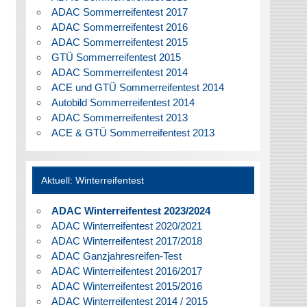
ADAC Sommerreifentest 2017
ADAC Sommerreifentest 2016
ADAC Sommerreifentest 2015
GTÜ Sommerreifentest 2015
ADAC Sommerreifentest 2014
ACE und GTÜ Sommerreifentest 2014
Autobild Sommerreifentest 2014
ADAC Sommerreifentest 2013
ACE & GTÜ Sommerreifentest 2013
Aktuell: Winterreifentest
ADAC Winterreifentest 2023/2024
ADAC Winterreifentest 2020/2021
ADAC Winterreifentest 2017/2018
ADAC Ganzjahresreifen-Test
ADAC Winterreifentest 2016/2017
ADAC Winterreifentest 2015/2016
ADAC Winterreifentest 2014 / 2015