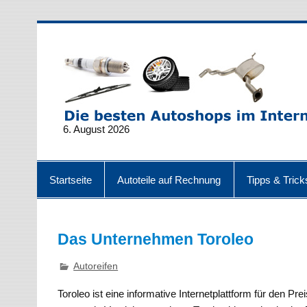
6. August 2026
Startseite
Autoteile auf Rechnung
Tipps & Trick
Das Unternehmen Toroleo
Autoreifen
Toroleo ist eine informative Internetplattform für den Pr