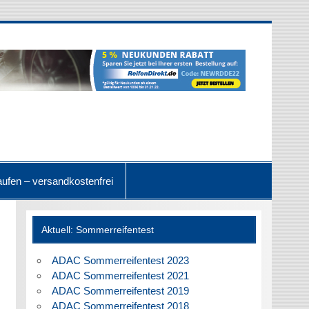
ufen – versandkostenfrei
Aktuell: Sommerreifentest
ADAC Sommerreifentest 2023
ADAC Sommerreifentest 2021
ADAC Sommerreifentest 2019
ADAC Sommerreifentest 2018