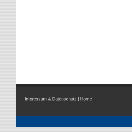
Impressum & Datenschutz
|
Home