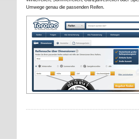
Umwege genau die passenden Reifen.