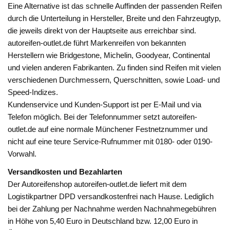
Eine Alternative ist das schnelle Auffinden der passenden Reifen
durch die Unterteilung in Hersteller, Breite und den Fahrzeugtyp,
die jeweils direkt von der Hauptseite aus erreichbar sind.
autoreifen-outlet.de führt Markenreifen von bekannten
Herstellern wie Bridgestone, Michelin, Goodyear, Continental
und vielen anderen Fabrikanten. Zu finden sind Reifen mit vielen
verschiedenen Durchmessern, Querschnitten, sowie Load- und
Speed-Indizes.
Kundenservice und Kunden-Support ist per E-Mail und via
Telefon möglich. Bei der Telefonnummer setzt autoreifen-
outlet.de auf eine normale Münchener Festnetznummer und
nicht auf eine teure Service-Rufnummer mit 0180- oder 0190-
Vorwahl.
Versandkosten und Bezahlarten
Der Autoreifenshop autoreifen-outlet.de liefert mit dem
Logistikpartner DPD versandkostenfrei nach Hause. Lediglich
bei der Zahlung per Nachnahme werden Nachnahmegebühren
in Höhe von 5,40 Euro in Deutschland bzw. 12,00 Euro in