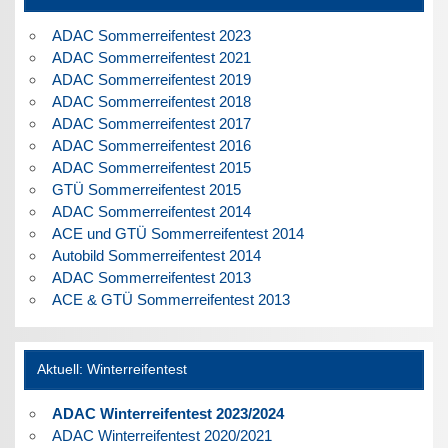
ADAC Sommerreifentest 2023
ADAC Sommerreifentest 2021
ADAC Sommerreifentest 2019
ADAC Sommerreifentest 2018
ADAC Sommerreifentest 2017
ADAC Sommerreifentest 2016
ADAC Sommerreifentest 2015
GTÜ Sommerreifentest 2015
ADAC Sommerreifentest 2014
ACE und GTÜ Sommerreifentest 2014
Autobild Sommerreifentest 2014
ADAC Sommerreifentest 2013
ACE & GTÜ Sommerreifentest 2013
Aktuell: Winterreifentest
ADAC Winterreifentest 2023/2024
ADAC Winterreifentest 2020/2021