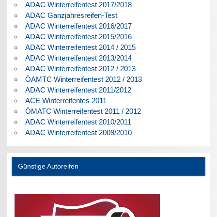
ADAC Winterreifentest 2017/2018
ADAC Ganzjahresreifen-Test
ADAC Winterreifentest 2016/2017
ADAC Winterreifentest 2015/2016
ADAC Winterreifentest 2014 / 2015
ADAC Winterreifentest 2013/2014
ADAC Winterreifentest 2012 / 2013
ÖAMTC Winterreifentest 2012 / 2013
ADAC Winterreifentest 2011/2012
ACE Winterreifentes 2011
ÖMATC Winterreifentest 2011 / 2012
ADAC Winterreifentest 2010/2011
ADAC Winterreifentest 2009/2010
Günstige Autoreifen