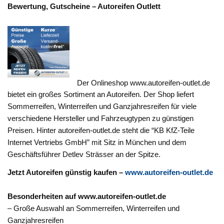
Bewertung, Gutscheine – Autoreifen Outlett
Der Onlineshop www.autoreifen-outlet.de
bietet ein großes Sortiment an Autoreifen. Der Shop liefert
Sommerreifen, Winterreifen und Ganzjahresreifen für viele
verschiedene Hersteller und Fahrzeugtypen zu günstigen
Preisen. Hinter autoreifen-outlet.de steht die “KB KfZ-Teile
Internet Vertriebs GmbH” mit Sitz in München und dem
Geschäftsführer Detlev Strässer an der Spitze.
Jetzt Autoreifen günstig kaufen –
www.autoreifen-outlet.de
Besonderheiten auf www.autoreifen-outlet.de
– Große Auswahl an Sommerreifen, Winterreifen und
Ganzjahresreifen