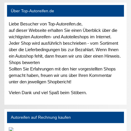
Über Top-Autoreifen.de
Liebe Besucher von Top-Autoreifen.de,
auf dieser Webseite erhalten Sie einen Überblick über die
wichtigsten Autoreifen- und Autoteileshops im Internet.
Jeder Shop wird ausführlich beschrieben - vom Sortiment
über die Lieferbedingungen bis zur Bezahlart. Wenn Ihnen
ein Autoshop fehlt, dann freuen wir uns über einen Hinweis.
Shops bewerten
Sollten Sie Erfahrungen mit den hier vorgestellten Shops
gemacht haben, freuen wir uns über Ihren Kommentar
unter den jeweiligen Shopbericht!
Vielen Dank und viel Spaß beim Stöbern.
Autoreifen auf Rechnung kaufen