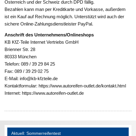
Österreich und der Schweiz durch DPD fällig.
Bezahlen kann man per Kreditkarte und Vorkasse, außerdem
ist ein Kauf auf Rechnung möglich. Unterstützt wird auch der
sichere Online-Zahlungsdienstleister PayPal.
Anschrift des Unternehmens/Onlineshops
KB KfZ-Teile Internet Vertriebs GmbH
Brienner Str. 28
80333 München
Telefon: 089 / 39 29 84 25
Fax: 089 / 39 29 02 75
E-Mail: info@kb-kfzteile.de
Kontaktformular: https://www.autoreifen-outlet.de/kontakt.html
Internet: https://www.autoreifen-outlet.de
Aktuell: Sommerreifentest