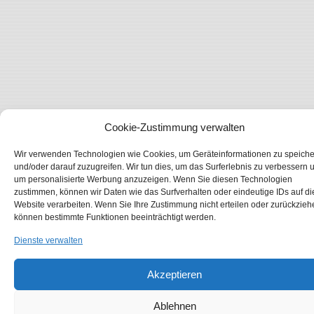
Cookie-Zustimmung verwalten
Wir verwenden Technologien wie Cookies, um Geräteinformationen zu speich
und/oder darauf zuzugreifen. Wir tun dies, um das Surferlebnis zu verbessern 
um personalisierte Werbung anzuzeigen. Wenn Sie diesen Technologien
zustimmen, können wir Daten wie das Surfverhalten oder eindeutige IDs auf di
Website verarbeiten. Wenn Sie Ihre Zustimmung nicht erteilen oder zurückzieh
können bestimmte Funktionen beeinträchtigt werden.
Dienste verwalten
Akzeptieren
Ablehnen